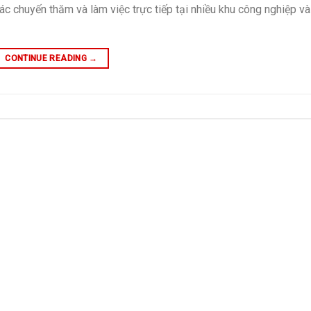
ác chuyến thăm và làm việc trực tiếp tại nhiều khu công nghiệp và
CONTINUE READING
→