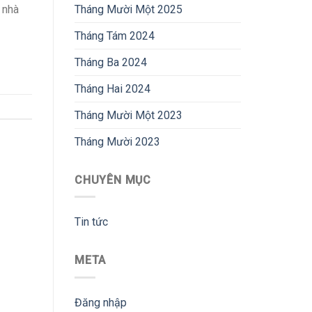
Tháng Mười Một 2025
 nhà
Tháng Tám 2024
Tháng Ba 2024
Tháng Hai 2024
Tháng Mười Một 2023
Tháng Mười 2023
CHUYÊN MỤC
Tin tức
META
Đăng nhập