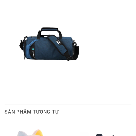
SẢN PHẨM TƯƠNG TỰ