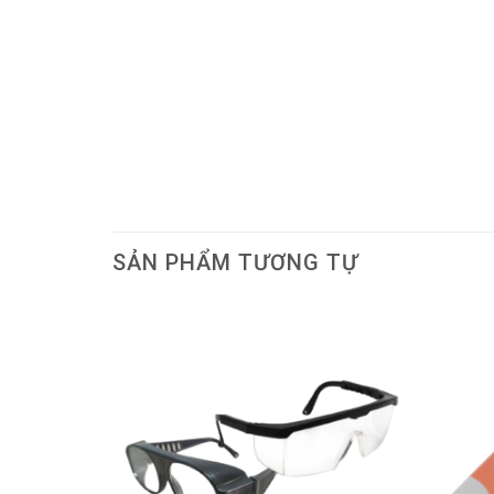
SẢN PHẨM TƯƠNG TỰ